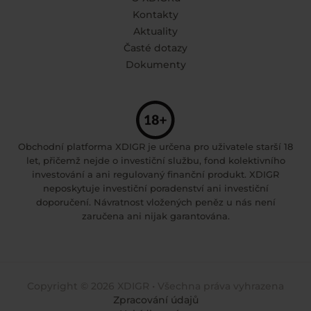
Kontakty
Aktuality
Časté dotazy
Dokumenty
Obchodní platforma XDIGR je určena pro uživatele starší 18
let, přičemž nejde o investiční službu, fond kolektivního
investování a ani regulovaný finanční produkt. XDIGR
neposkytuje investiční poradenství ani investiční
doporučení. Návratnost vložených peněz u nás není
zaručena ani nijak garantována.
Copyright © 2026 XDIGR • Všechna práva vyhrazena
Zpracování údajů