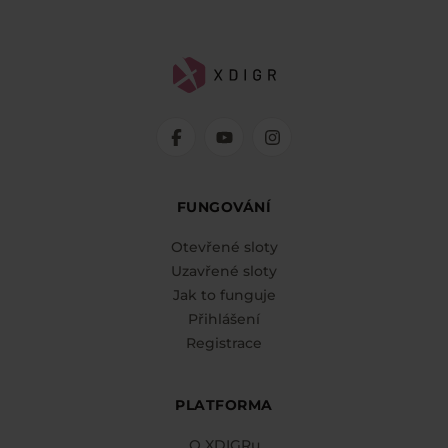
FUNGOVÁNÍ
Otevřené sloty
Uzavřené sloty
Jak to funguje
Přihlášení
Registrace
PLATFORMA
O XDIGRu