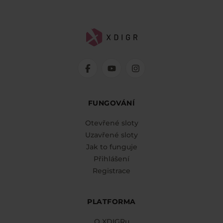
FUNGOVÁNÍ
Otevřené sloty
Uzavřené sloty
Jak to funguje
Přihlášení
Registrace
PLATFORMA
O XDIGRu