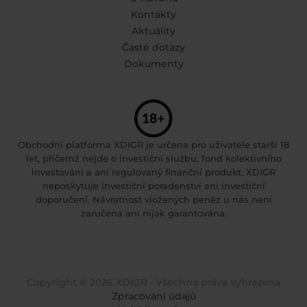
Kontakty
Aktuality
Časté dotazy
Dokumenty
Obchodní platforma XDIGR je určena pro uživatele starší 18
let, přičemž nejde o investiční službu, fond kolektivního
investování a ani regulovaný finanční produkt. XDIGR
neposkytuje investiční poradenství ani investiční
doporučení. Návratnost vložených peněz u nás není
zaručena ani nijak garantována.
Copyright © 2026 XDIGR • Všechna práva vyhrazena
Zpracování údajů