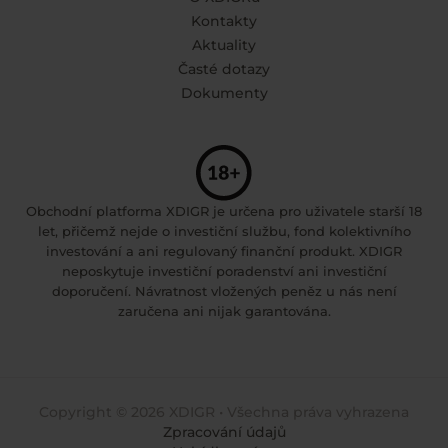
Kontakty
Aktuality
Časté dotazy
Dokumenty
Obchodní platforma XDIGR je určena pro uživatele starší 18
let, přičemž nejde o investiční službu, fond kolektivního
investování a ani regulovaný finanční produkt. XDIGR
neposkytuje investiční poradenství ani investiční
doporučení. Návratnost vložených peněz u nás není
zaručena ani nijak garantována.
Copyright © 2026 XDIGR • Všechna práva vyhrazena
Zpracování údajů