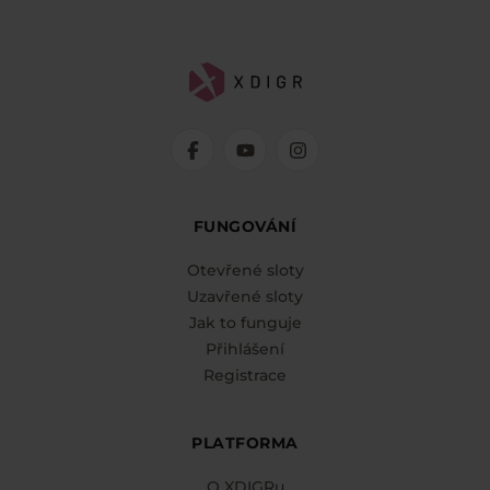
FUNGOVÁNÍ
Otevřené sloty
Uzavřené sloty
Jak to funguje
Přihlášení
Registrace
PLATFORMA
O XDIGRu