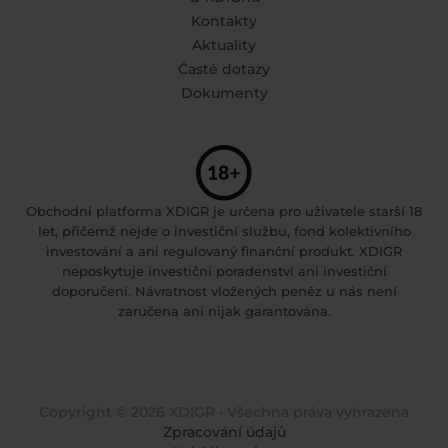
Kontakty
Aktuality
Časté dotazy
Dokumenty
Obchodní platforma XDIGR je určena pro uživatele starší 18
let, přičemž nejde o investiční službu, fond kolektivního
investování a ani regulovaný finanční produkt. XDIGR
neposkytuje investiční poradenství ani investiční
doporučení. Návratnost vložených peněz u nás není
zaručena ani nijak garantována.
Copyright © 2026 XDIGR • Všechna práva vyhrazena
Zpracování údajů