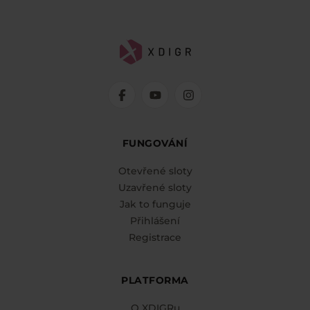
FUNGOVÁNÍ
Otevřené sloty
Uzavřené sloty
Jak to funguje
Přihlášení
Registrace
PLATFORMA
O XDIGRu