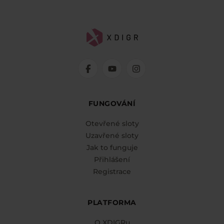
FUNGOVÁNÍ
Otevřené sloty
Uzavřené sloty
Jak to funguje
Přihlášení
Registrace
PLATFORMA
O XDIGRu