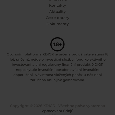
Kontakty
Aktuality
Časté dotazy
Dokumenty
Obchodní platforma XDIGR je určena pro uživatele starší 18
let, přičemž nejde o investiční službu, fond kolektivního
investování a ani regulovaný finanční produkt. XDIGR
neposkytuje investiční poradenství ani investiční
doporučení. Návratnost vložených peněz u nás není
zaručena ani nijak garantována.
Copyright © 2026 XDIGR • Všechna práva vyhrazena
Zpracování údajů