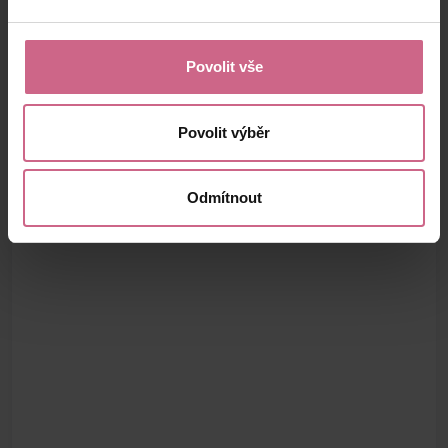
Povolit vše
Povolit výběr
Odmítnout