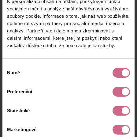
K personalizaci obsahu a reklam, poskytování funkcí
P****
25. 12. 2024
500 Kč
55 Kč
D****
11:07:36
sociálních médií a analýze naší návštěvnosti využíváme
soubory cookie. Informace o tom, jak náš web používáte,
I****
25. 12. 2024
6 556 Kč
721 Kč
sdílíme se svými partnery pro sociální média, inzerci a
F****
11:06:18
analýzy. Partneři tyto údaje mohou zkombinovat s
M****
25. 12. 2024
dalšími informacemi, které jste jim poskytli nebo které
2 908 Kč
319 Kč
F****
10:59:26
získali v důsledku toho, že používáte jejich služby.
keyboard_arrow_left
keyboard_arrow_right
1
2
…
9
Výběr
Nutné
souhlasu
Preferenční
Výsledky těžby
Statistické
Aktuální výsledek
Marketingové
54 655,50 Kč