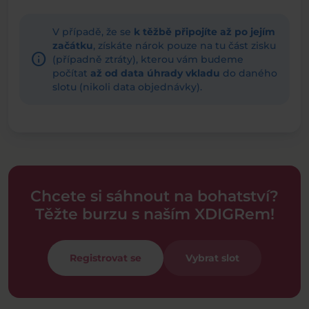
V případě, že se
k těžbě připojíte až po jejím
začátku
, získáte nárok pouze na tu část zisku
info
(případně ztráty), kterou vám budeme
počítat
až od data úhrady vkladu
do daného
slotu (nikoli data objednávky).
Chcete si sáhnout na bohatství?
Těžte burzu s naším XDIGRem!
Registrovat se
Vybrat slot