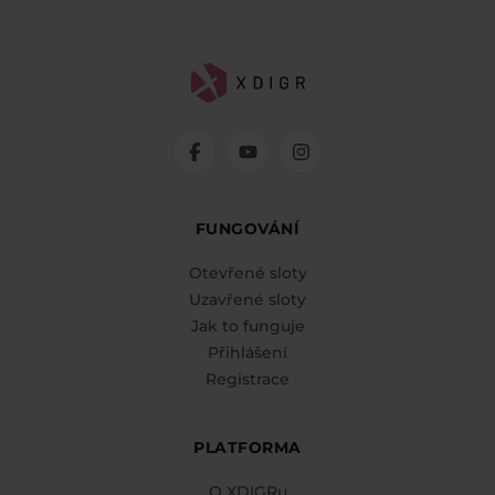
FUNGOVÁNÍ
Otevřené sloty
Uzavřené sloty
Jak to funguje
Přihlášení
Registrace
PLATFORMA
O XDIGRu