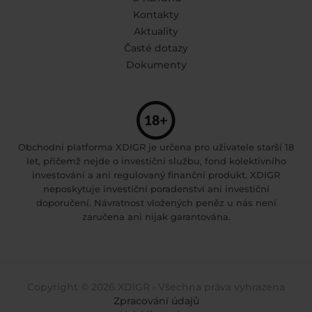
Kontakty
Aktuality
Časté dotazy
Dokumenty
Obchodní platforma XDIGR je určena pro uživatele starší 18
let, přičemž nejde o investiční službu, fond kolektivního
investování a ani regulovaný finanční produkt. XDIGR
neposkytuje investiční poradenství ani investiční
doporučení. Návratnost vložených peněz u nás není
zaručena ani nijak garantována.
Copyright © 2026 XDIGR • Všechna práva vyhrazena
Zpracování údajů