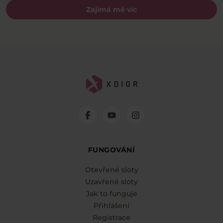
Zajímá mě víc
FUNGOVÁNÍ
Otevřené sloty
Uzavřené sloty
Jak to funguje
Přihlášení
Registrace