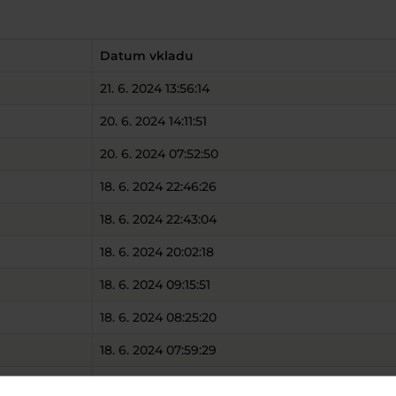
Datum vkladu
21. 6. 2024 13:56:14
20. 6. 2024 14:11:51
20. 6. 2024 07:52:50
18. 6. 2024 22:46:26
18. 6. 2024 22:43:04
18. 6. 2024 20:02:18
18. 6. 2024 09:15:51
18. 6. 2024 08:25:20
18. 6. 2024 07:59:29
18. 6. 2024 07:47:34