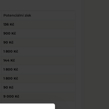
Potenciální zisk
136 Kč
900 Kč
90 Kč
1 800 Kč
144 Kč
1 800 Kč
1 800 Kč
90 Kč
9 000 Kč
1 350 Kč