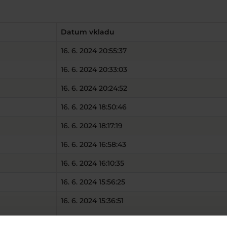
Datum vkladu
16. 6. 2024 20:55:37
16. 6. 2024 20:33:03
16. 6. 2024 20:24:52
16. 6. 2024 18:50:46
16. 6. 2024 18:17:19
16. 6. 2024 16:58:43
16. 6. 2024 16:10:35
16. 6. 2024 15:56:25
16. 6. 2024 15:36:51
16. 6. 2024 13:43:42