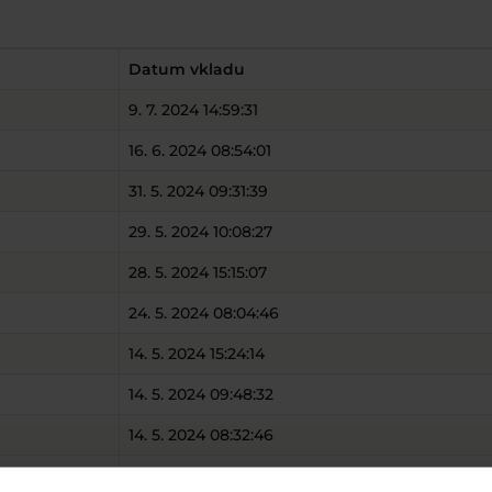
Datum vkladu
9. 7. 2024 14:59:31
16. 6. 2024 08:54:01
31. 5. 2024 09:31:39
29. 5. 2024 10:08:27
28. 5. 2024 15:15:07
24. 5. 2024 08:04:46
14. 5. 2024 15:24:14
14. 5. 2024 09:48:32
14. 5. 2024 08:32:46
18. 4. 2024 15:23:04