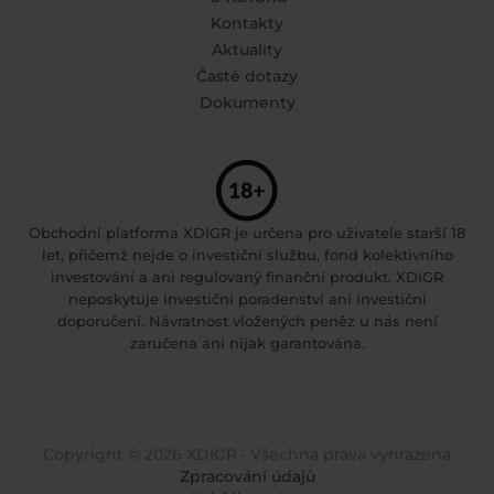
Kontakty
Aktuality
Časté dotazy
Dokumenty
Obchodní platforma XDIGR je určena pro uživatele starší 18
let, přičemž nejde o investiční službu, fond kolektivního
investování a ani regulovaný finanční produkt. XDIGR
neposkytuje investiční poradenství ani investiční
doporučení. Návratnost vložených peněz u nás není
zaručena ani nijak garantována.
Copyright © 2026 XDIGR • Všechna práva vyhrazena
Zpracování údajů