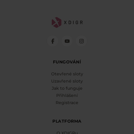
FUNGOVÁNÍ
Otevřené sloty
Uzavřené sloty
Jak to funguje
Přihlášení
Registrace
PLATFORMA
O XDIGRu