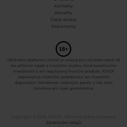
Kontakty
Aktuality
Časté dotazy
Dokumenty
Obchodní platforma XDIGR je určena pro uživatele starší 18
let, přičemž nejde o investiční službu, fond kolektivního
investování a ani regulovaný finanční produkt. XDIGR
neposkytuje investiční poradenství ani investiční
doporučení. Návratnost vložených peněz u nás není
zaručena ani nijak garantována.
Copyright © 2026 XDIGR • Všechna práva vyhrazena
Zpracování údajů