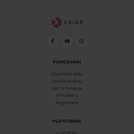
FUNGOVÁNÍ
Otevřené sloty
Uzavřené sloty
Jak to funguje
Přihlášení
Registrace
PLATFORMA
O XDIGRu