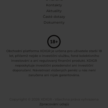
Kontakty
Aktuality
Časté dotazy
Dokumenty
Obchodní platforma XDIGR je určena pro uživatele starší 18
let, přičemž nejde o investiční službu, fond kolektivního
investování a ani regulovaný finanční produkt. XDIGR
neposkytuje investiční poradenství ani investiční
doporučení. Návratnost vložených peněz u nás není
zaručena ani nijak garantována.
Copyright © 2026 XDIGR • Všechna práva vyhrazena
Zpracování údajů