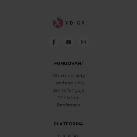
FUNGOVÁNÍ
Otevřené sloty
Uzavřené sloty
Jak to funguje
Přihlášení
Registrace
PLATFORMA
O XDIGRu