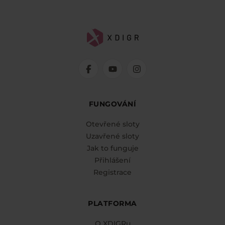
FUNGOVÁNÍ
Otevřené sloty
Uzavřené sloty
Jak to funguje
Přihlášení
Registrace
PLATFORMA
O XDIGRu