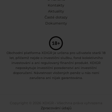
Kontakty
Aktuality
Časté dotazy
Dokumenty
Obchodní platforma XDIGR je určena pro uživatele starší 18
let, přičemž nejde o investiční službu, fond kolektivního
investování a ani regulovaný finanční produkt. XDIGR
neposkytuje investiční poradenství ani investiční
doporučení. Návratnost vložených peněz u nás není
zaručena ani nijak garantována.
Copyright © 2026 XDIGR • Všechna práva vyhrazena
Zpracování údajů