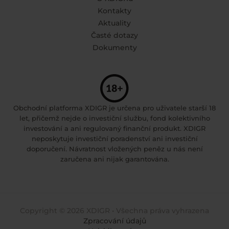
Kontakty
Aktuality
Časté dotazy
Dokumenty
Obchodní platforma XDIGR je určena pro uživatele starší 18
let, přičemž nejde o investiční službu, fond kolektivního
investování a ani regulovaný finanční produkt. XDIGR
neposkytuje investiční poradenství ani investiční
doporučení. Návratnost vložených peněz u nás není
zaručena ani nijak garantována.
Copyright © 2026 XDIGR • Všechna práva vyhrazena
Zpracování údajů