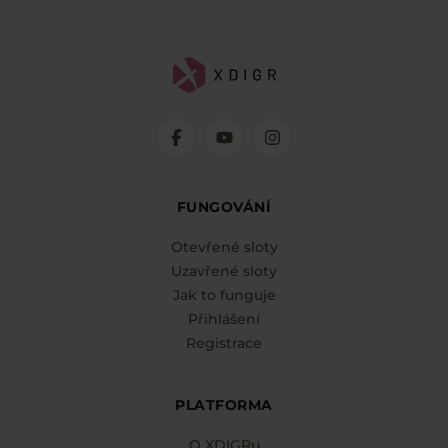
FUNGOVÁNÍ
Otevřené sloty
Uzavřené sloty
Jak to funguje
Přihlášení
Registrace
PLATFORMA
O XDIGRu