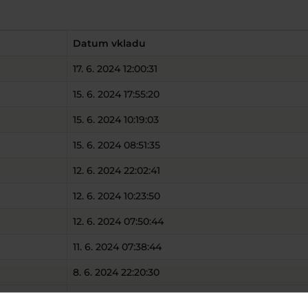
Datum vkladu
17. 6. 2024 12:00:31
15. 6. 2024 17:55:20
15. 6. 2024 10:19:03
15. 6. 2024 08:51:35
12. 6. 2024 22:02:41
12. 6. 2024 10:23:50
12. 6. 2024 07:50:44
11. 6. 2024 07:38:44
8. 6. 2024 22:20:30
7. 6. 2024 08:16:11