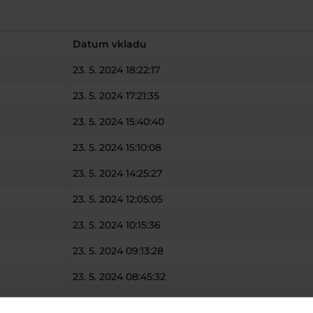
Datum vkladu
23. 5. 2024 18:22:17
23. 5. 2024 17:21:35
23. 5. 2024 15:40:40
23. 5. 2024 15:10:08
23. 5. 2024 14:25:27
23. 5. 2024 12:05:05
23. 5. 2024 10:15:36
23. 5. 2024 09:13:28
23. 5. 2024 08:45:32
23. 5. 2024 08:37:32