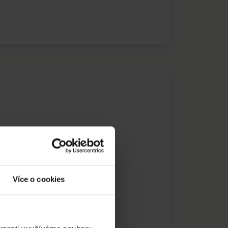
Více o cookies