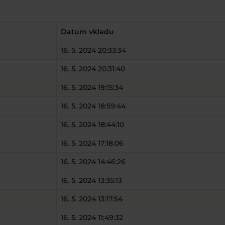
Datum vkladu
16. 5. 2024 20:33:34
16. 5. 2024 20:31:40
16. 5. 2024 19:15:34
16. 5. 2024 18:59:44
16. 5. 2024 18:44:10
16. 5. 2024 17:18:06
16. 5. 2024 14:46:26
16. 5. 2024 13:35:13
16. 5. 2024 13:17:54
16. 5. 2024 11:49:32