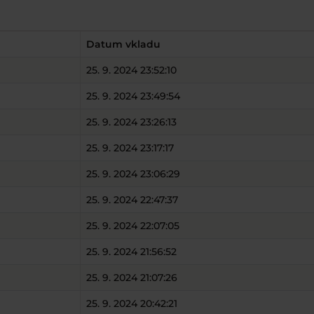
Datum vkladu
25. 9. 2024 23:52:10
25. 9. 2024 23:49:54
25. 9. 2024 23:26:13
25. 9. 2024 23:17:17
25. 9. 2024 23:06:29
25. 9. 2024 22:47:37
25. 9. 2024 22:07:05
25. 9. 2024 21:56:52
25. 9. 2024 21:07:26
25. 9. 2024 20:42:21