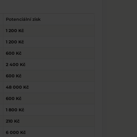
Potenciální zisk
1 200 Kč
1 200 Kč
600 Kč
2 400 Kč
600 Kč
48 000 Kč
600 Kč
1 800 Kč
210 Kč
6 000 Kč