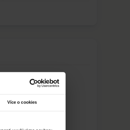
Více o cookies