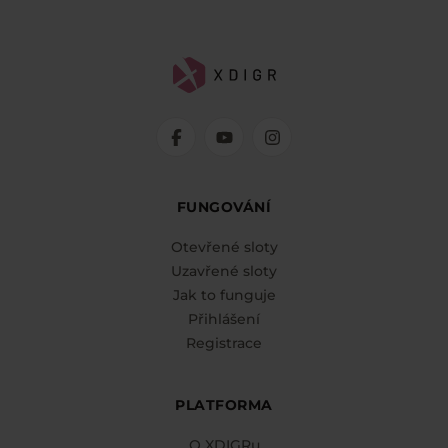
FUNGOVÁNÍ
Otevřené sloty
Uzavřené sloty
Jak to funguje
Přihlášení
Registrace
PLATFORMA
O XDIGRu