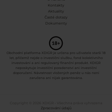
Kontakty
Aktuality
Časté dotazy
Dokumenty
Obchodní platforma XDIGR je určena pro uživatele starší 18
let, přičemž nejde o investiční službu, fond kolektivního
investování a ani regulovaný finanční produkt. XDIGR
neposkytuje investiční poradenství ani investiční
doporučení. Návratnost vložených peněz u nás není
zaručena ani nijak garantována.
Copyright © 2026 XDIGR • Všechna práva vyhrazena
Zpracování údajů