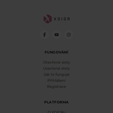
FUNGOVÁNÍ
Otevřené sloty
Uzavřené sloty
Jak to funguje
Přihlášení
Registrace
PLATFORMA
O XDIGRu