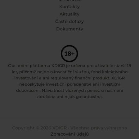
Kontakty
Aktuality
Časté dotazy
Dokumenty
Obchodní platforma XDIGR je určena pro uživatele starší 18
let, přičemž nejde o investiční službu, fond kolektivního
investování a ani regulovaný finanční produkt. XDIGR
neposkytuje investiční poradenství ani investiční
doporučení. Návratnost vložených peněz u nás není
zaručena ani nijak garantována.
Copyright © 2026 XDIGR • Všechna práva vyhrazena
Zpracování údajů