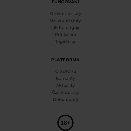
FUNGOVÁNÍ
Otevřené sloty
Uzavřené sloty
Jak to funguje
Přihlášení
Registrace
PLATFORMA
O XDIGRu
Kontakty
Aktuality
Časté dotazy
Dokumenty