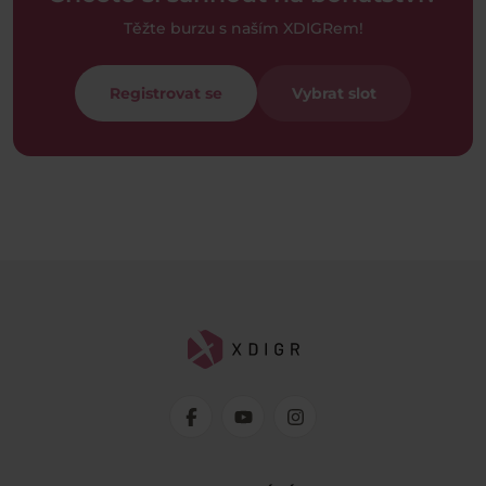
Těžte burzu s naším XDIGRem!
Registrovat se
Vybrat slot