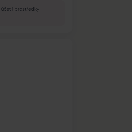
 účet i prostředky