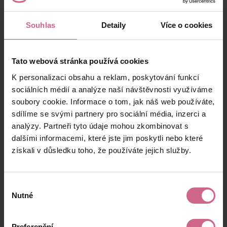
T****
25. 9. 2025
CZK 13,000
CZK 22,230
M****
20:28:11
Souhlas
Detaily
Více o cookies
P****
25. 9. 2025
CZK 1,500
CZK 2,565
D****
20:06:18
Tato webová stránka používá cookies
M****
25. 9. 2025
CZK 28,916
CZK 49,446
K****
19:34:10
K personalizaci obsahu a reklam, poskytování funkcí
sociálních médií a analýze naší návštěvnosti využíváme
P****
25. 9. 2025
CZK 172
CZK 294
soubory cookie. Informace o tom, jak náš web používáte,
M****
19:15:46
sdílíme se svými partnery pro sociální média, inzerci a
D****
25. 9. 2025
analýzy. Partneři tyto údaje mohou zkombinovat s
CZK 2,000
CZK 3,420
F****
19:02:36
dalšími informacemi, které jste jim poskytli nebo které
získali v důsledku toho, že používáte jejich služby.
J****
25. 9. 2025
CZK 1,000
CZK 1,710
F****
19:00:08
M****
25. 9. 2025
Výběr
CZK 200
CZK 342
T****
18:30:00
Nutné
souhlasu
O****
25. 9. 2025
CZK 250
CZK 427
U****
18:12:19
Preferenční