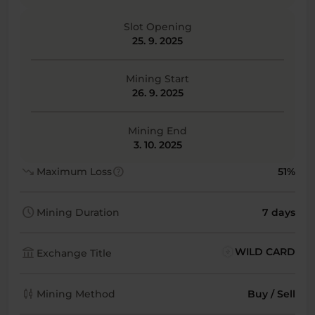
Slot Opening
25. 9. 2025
Mining Start
26. 9. 2025
Mining End
3. 10. 2025
trending_down
help
Maximum Loss
51%
schedule
Mining Duration
7 days
account_balance
WILD CARD
Exchange Title
candlestick_chart
Mining Method
Buy / Sell