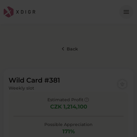
Me
menu
keyboard_arrow_left
Back
Wild Card #381
Weekly slot
help
Estimated Profit
CZK 1,214,100
Possible Appreciation
171%