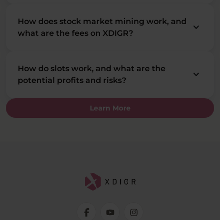
How does stock market mining work, and
keyboard_arrow_down
what are the fees on XDIGR?
How do slots work, and what are the
keyboard_arrow_down
potential profits and risks?
Learn More