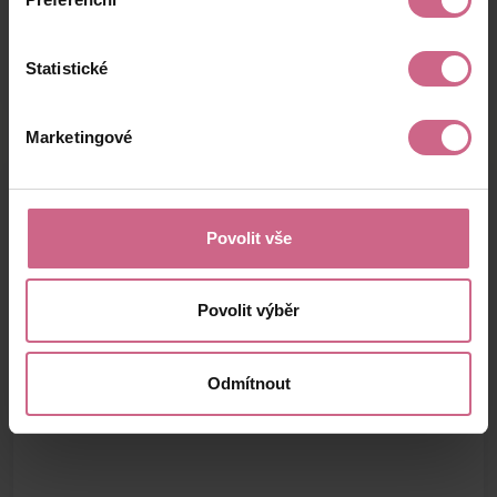
keyboard_arrow_left
keyboard_arrow_right
1
2
…
10
Statistické
Marketingové
Mining results
Povolit vše
Current result
CZK 95,077.60
Povolit výběr
Odmítnout