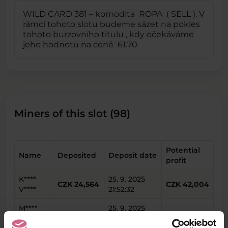
WILD CARD 381 – komodita ROPA ( SELL ). V
rámci tohoto slotu budeme sázet na pokles
tohoto burzovního titulu , kdy očekáváme
jeho hodnotu na ceně 61.70
Miners of this slot (98)
Potential
Name
Deposited
Deposit date
profit
K****
25. 9. 2025
CZK 24,564
CZK 42,004
V****
21:52:32
M****
25. 9. 2025
CZK 32,400
CZK 55,404
H****
20:42:41