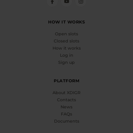
HOW IT WORKS
Open slots
Closed slots
How it works
Log in
Sign up
PLATFORM
About XDIGR
Contacts
News
FAQs
Documents