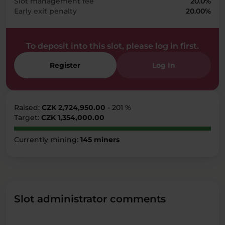
Slot management fee
20.0%
Early exit penalty
20.00%
To deposit into this slot, please log in first.
Register
Log In
Raised:
CZK 2,724,950.00
- 201 %
Target:
CZK 1,354,000.00
Currently mining:
145 miners
Slot administrator comments