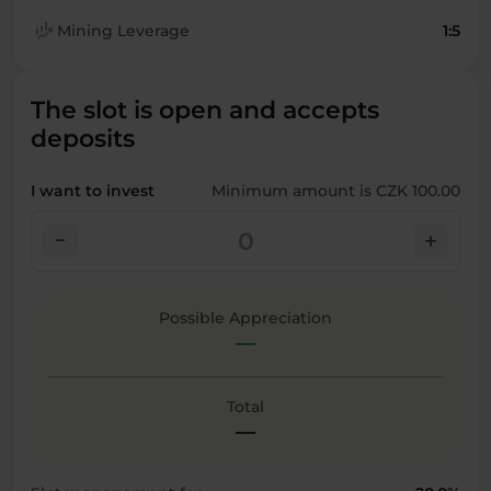
finance_mode
Mining Leverage
1:5
The slot is open and accepts
deposits
I want to invest
Minimum amount is CZK 100.00
check_indeterminate_small
add
Possible Appreciation
—
Total
—