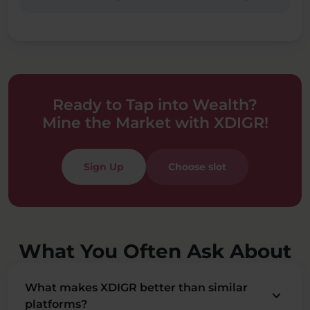
Ready to Tap into Wealth?
Mine the Market with XDIGR!
Sign Up
Choose slot
What You Often Ask About
What makes XDIGR better than similar
keyboard_arrow_down
platforms?