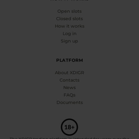
Open slots
Closed slots
How it works
Log in
Sign up
PLATFORM
About XDIGR
Contacts
News
FAQs
Documents