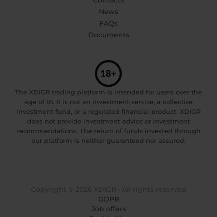
Contacts
News
FAQs
Documents
The XDIGR trading platform is intended for users over the
age of 18. It is not an investment service, a collective
investment fund, or a regulated financial product. XDIGR
does not provide investment advice or investment
recommendations. The return of funds invested through
our platform is neither guaranteed nor assured.
Copyright © 2026 XDIGR • All rights reserved
GDPR
Job offers