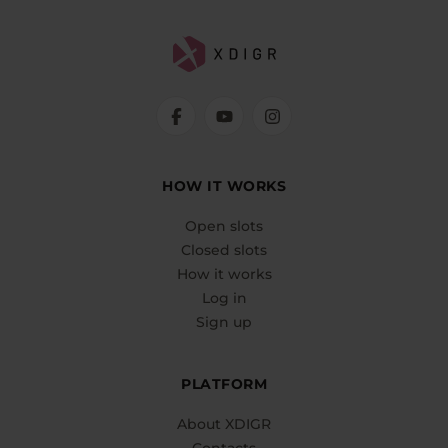
HOW IT WORKS
Open slots
Closed slots
How it works
Log in
Sign up
PLATFORM
About XDIGR