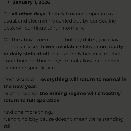
January 1, 2026
On
all other days
, financial markets operate as
usual, and slot mining carried out by our dealing
desk will continue to run normally.
On the above-mentioned holiday dates, you may
temporarily see
fewer available slots
, or
no hourly
or daily slots at all
. This is simply because market
conditions on those days do not allow for effective
trading or speculation.
Rest assured —
everything will return to normal in
the new year
.
In other words,
the mining regime will smoothly
return to full operation
.
And one more thing…
A short holiday pause doesn’t mean we’re standing
still.