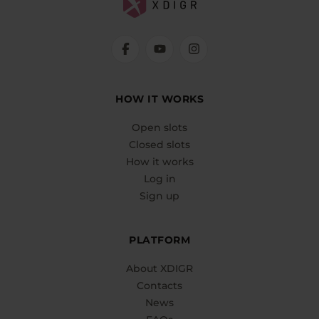
HOW IT WORKS
Open slots
Closed slots
How it works
Log in
Sign up
PLATFORM
About XDIGR
Contacts
News